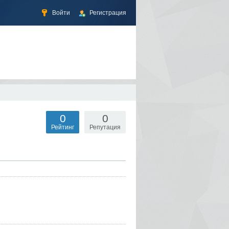
Войти
Регистрация
0
0
Рейтинг
Репутация