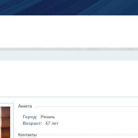
Анкета
Город:
Рязань
Возраст:
47 лет
Контакты