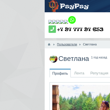
Пользователи
Светлана
Светлана
1 год назад
Лента
Репутация
Профиль