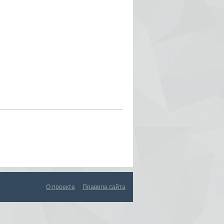
О проекте
Правила сайта