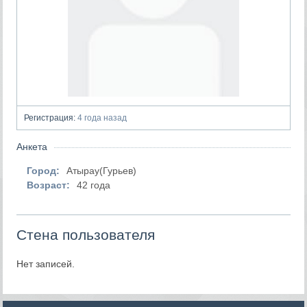
Регистрация:
4 года назад
Анкета
Город:
Атырау(Гурьев)
Возраст:
42 года
Стена пользователя
Нет записей.